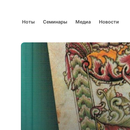
Ноты
Семинары
Медиа
Новости