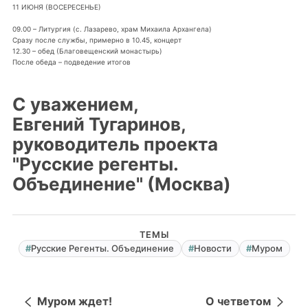
11 ИЮНЯ (ВОСЕРЕСЕНЬЕ)
09.00 – Литургия (с. Лазарево, храм Михаила Архангела)
Сразу после службы, примерно в 10.45, концерт
12.30 – обед (Благовещенский монастырь)
После обеда – подведение итогов
С уважением,
Евгений Тугаринов,
руководитель проекта
"Русские регенты.
Объединение" (Москва)
ТЕМЫ
Русские Регенты. Объединение
Новости
Муром
Муром ждет!
О четветом