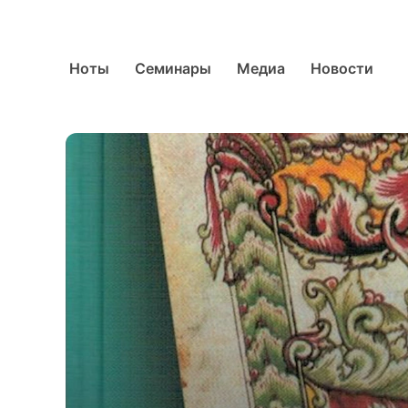
Ноты
Семинары
Медиа
Новости