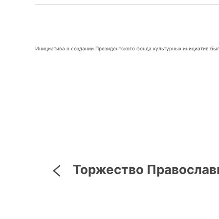
Инициатива о создании Президентского фонда культурных инициатив бы
Торжество Православ