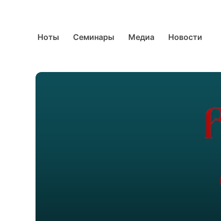
Ноты
Семинары
Медиа
Новости