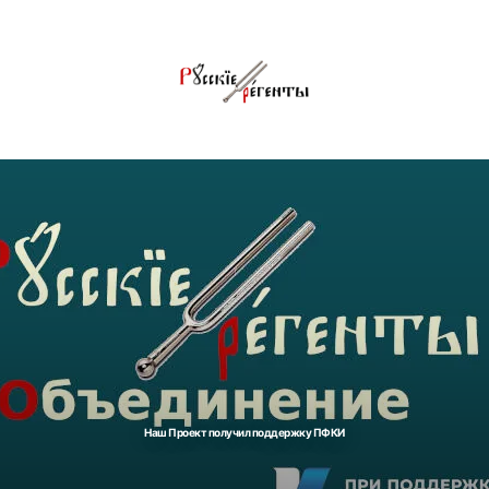
Наш Проект получил поддержку ПФКИ