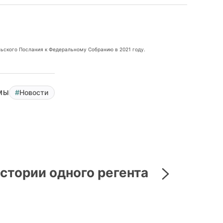
ьского Послания к Федеральному Собранию в 2021 году.
Новости
МЫ
стории одного регента