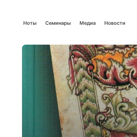
Ноты
Семинары
Медиа
Новости