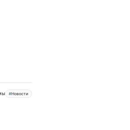
Новости
МЫ