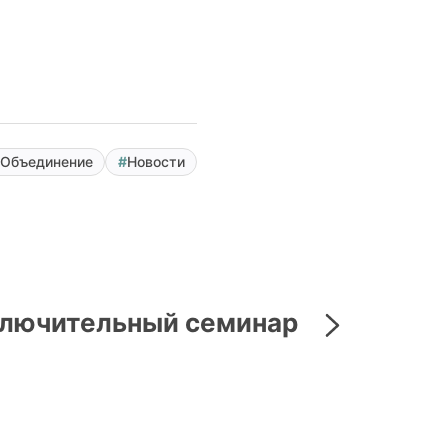
 Объединение
Новости
лючительный семинар