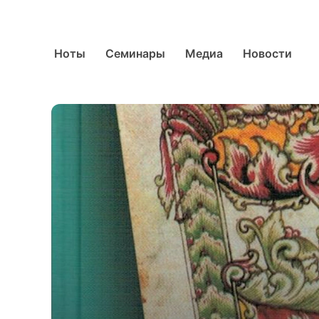
Ноты
Семинары
Медиа
Новости