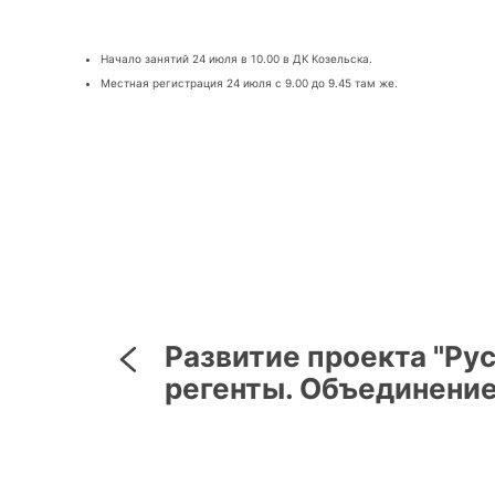
Начало занятий 24 июля в 10.00 в ДК Козельска.
Местная регистрация 24 июля с 9.00 до 9.45 там же.
Развитие проекта "Ру
регенты. Объединение