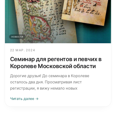
НОВОСТИ
22 МАР. 2024
Семинар для регентов и певчих в
Королеве Московской области
Дорогие друзья! До семинара в Королеве
осталось два дня. Просматривая лист
регистрации, я вижу немало новых
Читать далее