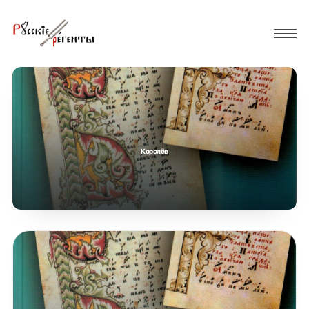
Королёв