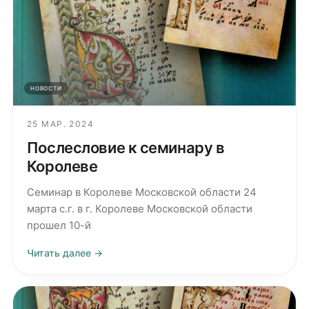
НОВОСТИ
25 МАР. 2024
Послесловие к семинару в
Королеве
Семинар в Королеве Московской области 24
марта с.г. в г. Королеве Московской области
прошел 10-й
Читать далее