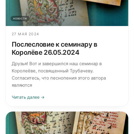
НОВОСТИ
27 МАЯ 2024
Послесловие к семинару в
Королёве 26.05.2024
Друзья! Вот и завершился наш семинар в
Королеёве, посвященный Трубачеву.
Согласитесь, что песнопения этого автора
являются
Читать далее